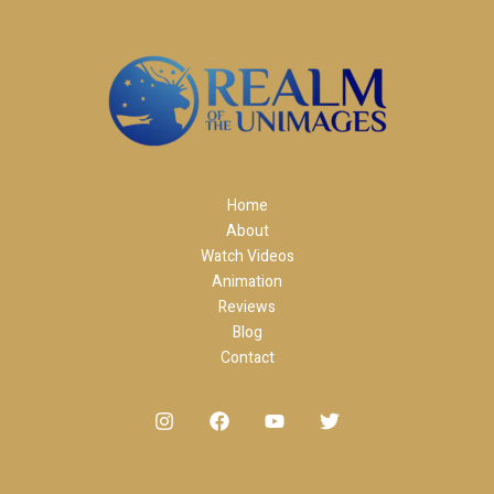
Home
About
Watch Videos
Animation
Reviews
Blog
Contact