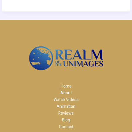
Home
About
Watch Videos
Animation
Reviews
Blog
Contact