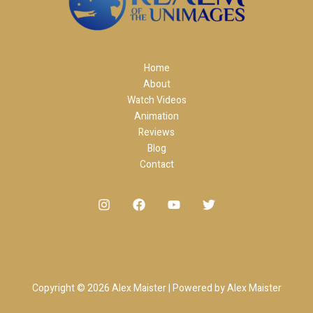
Home
About
Watch Videos
Animation
Reviews
Blog
Contact
Copyright © 2026 Alex Maister | Powered by Alex Maister