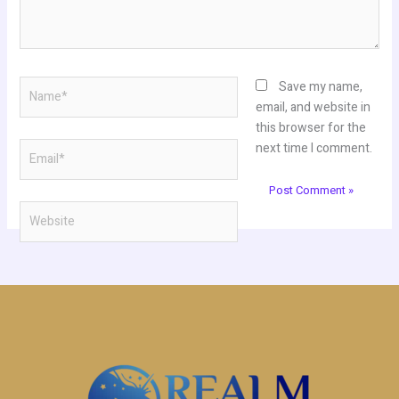
Name*
Save my name,
email, and website in
this browser for the
Email*
next time I comment.
Website