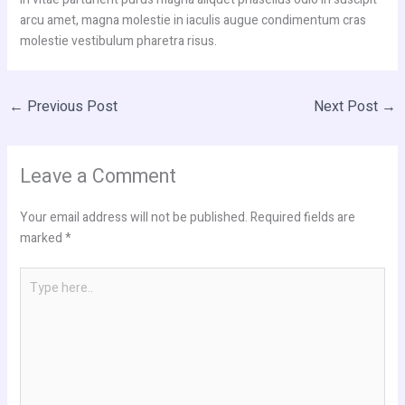
arcu amet, magna molestie in iaculis augue condimentum cras
molestie vestibulum pharetra risus.
←
Previous Post
Next Post
→
Leave a Comment
Your email address will not be published.
Required fields are
marked
*
Type
here..